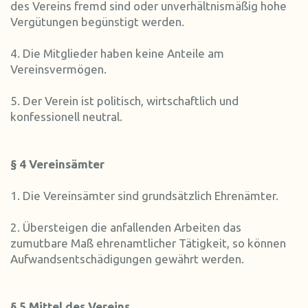
des Vereins fremd sind oder unverhältnismäßig hohe
Vergütungen begünstigt werden.
4. Die Mitglieder haben keine Anteile am
Vereinsvermögen.
5. Der Verein ist politisch, wirtschaftlich und
konfessionell neutral.
§ 4 Vereinsämter
1. Die Vereinsämter sind grundsätzlich Ehrenämter.
2. Übersteigen die anfallenden Arbeiten das
zumutbare Maß ehrenamtlicher Tätigkeit, so können
Aufwandsentschädigungen gewährt werden.
§ 5 Mittel des Vereins