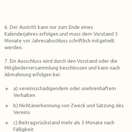
6. Der Austritt kann nur zum Ende eines
Kalenderjahres erfolgen und muss dem Vorstand 3
Monate vor Jahresabschluss schriftlich mitgeteilt
werden.
7. Ein Ausschluss wird durch den Vorstand oder die
Mitgliederversammlung beschlossen und kann nach
Abmahnung erfolgen bei
a) vereinsschädigendem oder unehrenhaftem
Verhalten
b) Nichtanerkennung von Zweck und Satzung des
Vereins
c) Beitragsrückstand mehr als 3 Monate nach
Fälligkeit