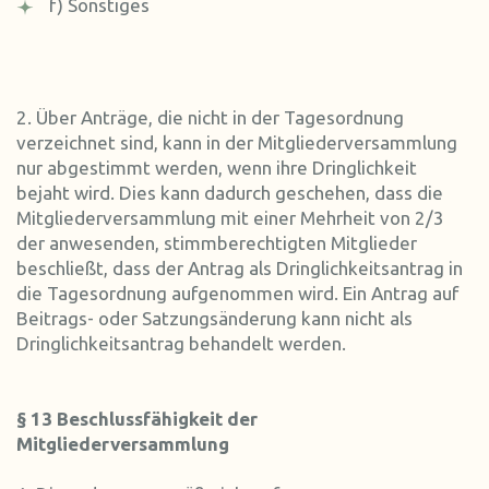
f) Sonstiges
2. Über Anträge, die nicht in der Tagesordnung
verzeichnet sind, kann in der Mitgliederversammlung
nur abgestimmt werden, wenn ihre Dringlichkeit
bejaht wird. Dies kann dadurch geschehen, dass die
Mitgliederversammlung mit einer Mehrheit von 2/3
der anwesenden, stimmberechtigten Mitglieder
beschließt, dass der Antrag als Dringlichkeitsantrag in
die Tagesordnung aufgenommen wird. Ein Antrag auf
Beitrags- oder Satzungsänderung kann nicht als
Dringlichkeitsantrag behandelt werden.
§ 13 Beschlussfähigkeit der
Mitgliederversammlung