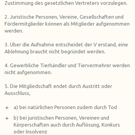
Zustimmung des gesetzlichen Vertreters vorzulegen.
2. Juristische Personen, Vereine, Gesellschaften und
Fördermitglieder können als Mitglieder aufgenommen
werden.
3. Über die Aufnahme entscheidet der V erstand, eine
Ablehnung braucht nicht begründet werden.
4. Gewerbliche Tierhändler und Tiervermehrer werden
nicht aufgenommen.
5. Die Mitgliedschaft endet durch Austritt oder
Ausschluss,
a) bei natürlichen Personen zudem durch Tod
b) bei juristischen Personen, Vereinen und
Körperschaften auch durch Auflösung, Konkurs
oder Insolvenz