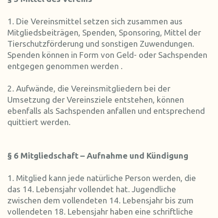
1. Die Vereinsmittel setzen sich zusammen aus
Mitgliedsbeiträgen, Spenden, Sponsoring, Mittel der
Tierschutzförderung und sonstigen Zuwendungen.
Spenden können in Form von Geld- oder Sachspenden
entgegen genommen werden .
2. Aufwände, die Vereinsmitgliedern bei der
Umsetzung der Vereinsziele entstehen, können
ebenfalls als Sachspenden anfallen und entsprechend
quittiert werden.
§ 6 Mitgliedschaft – Aufnahme und Kündigung
1. Mitglied kann jede natürliche Person werden, die
das 14. Lebensjahr vollendet hat. Jugendliche
zwischen dem vollendeten 14. Lebensjahr bis zum
vollendeten 18. Lebensjahr haben eine schriftliche