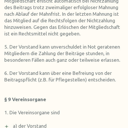
Mitgliedschaft erlischt automatisch bei Nichtzahlung
des Beitrags trotz zweimaliger erfolgloser Mahnung
nach Ablauf der Mahnfrist. In der letzten Mahnung ist
das Mitglied auf die Rechtsfolgen der Nichtzahlung
hinzuweisen. Gegen das Erlöschen der Mitgliedschaft
ist ein Rechtsmittel nicht gegeben.
5. Der Vorstand kann unverschuldet in Not geratenen
Mitgliedern die Zahlung der Beiträge stunden, in
besonderen Fällen auch ganz oder teilweise erlassen.
6. Der Vorstand kann über eine Befreiung von der
Beitragspflicht (z.B. für Pflegestellen) entscheiden.
§ 9 Vereinsorgane
1. Die Vereinsorgane sind
a) der Vorstand