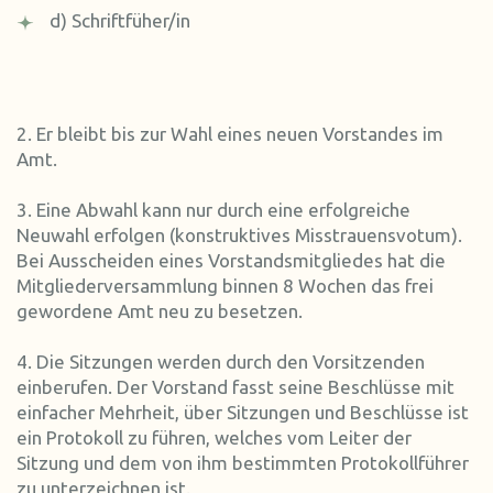
d) Schriftfüher/in
2. Er bleibt bis zur Wahl eines neuen Vorstandes im
Amt.
3. Eine Abwahl kann nur durch eine erfolgreiche
Neuwahl erfolgen (konstruktives Misstrauensvotum).
Bei Ausscheiden eines Vorstandsmitgliedes hat die
Mitgliederversammlung binnen 8 Wochen das frei
gewordene Amt neu zu besetzen.
4. Die Sitzungen werden durch den Vorsitzenden
einberufen. Der Vorstand fasst seine Beschlüsse mit
einfacher Mehrheit, über Sitzungen und Beschlüsse ist
ein Protokoll zu führen, welches vom Leiter der
Sitzung und dem von ihm bestimmten Protokollführer
zu unterzeichnen ist.