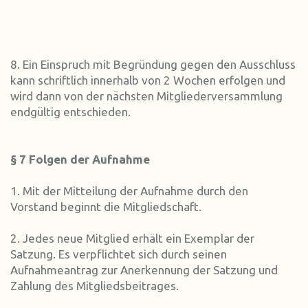
8. Ein Einspruch mit Begründung gegen den Ausschluss
kann schriftlich innerhalb von 2 Wochen erfolgen und
wird dann von der nächsten Mitgliederversammlung
endgültig entschieden.
§ 7 Folgen der Aufnahme
1. Mit der Mitteilung der Aufnahme durch den
Vorstand beginnt die Mitgliedschaft.
2. Jedes neue Mitglied erhält ein Exemplar der
Satzung. Es verpflichtet sich durch seinen
Aufnahmeantrag zur Anerkennung der Satzung und
Zahlung des Mitgliedsbeitrages.