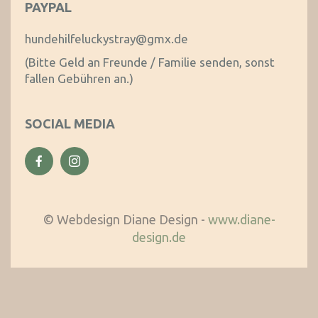
PAYPAL
hundehilfeluckystray@gmx.de
(Bitte Geld an Freunde / Familie senden, sonst
fallen Gebühren an.)
SOCIAL MEDIA
© Webdesign Diane Design -
www.diane-
design.de