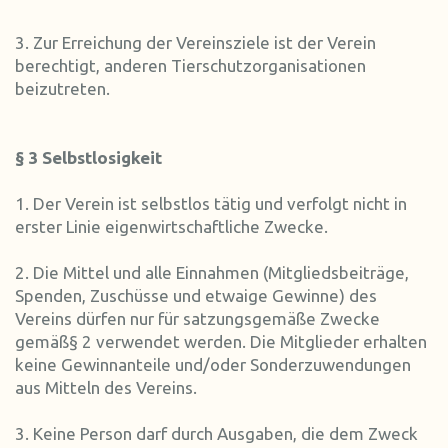
3. Zur Erreichung der Vereinsziele ist der Verein
berechtigt, anderen Tierschutzorganisationen
beizutreten.
§ 3 Selbstlosigkeit
1. Der Verein ist selbstlos tätig und verfolgt nicht in
erster Linie eigenwirtschaftliche Zwecke.
2. Die Mittel und alle Einnahmen (Mitgliedsbeiträge,
Spenden, Zuschüsse und etwaige Gewinne) des
Vereins dürfen nur für satzungsgemäße Zwecke
gemäß§ 2 verwendet werden. Die Mitglieder erhalten
keine Gewinnanteile und/oder Sonderzuwendungen
aus Mitteln des Vereins.
3. Keine Person darf durch Ausgaben, die dem Zweck