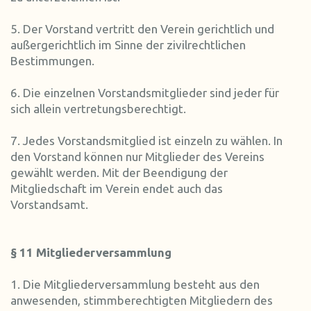
5. Der Vorstand vertritt den Verein gerichtlich und
außergerichtlich im Sinne der zivilrechtlichen
Bestimmungen.
6. Die einzelnen Vorstandsmitglieder sind jeder für
sich allein vertretungsberechtigt.
7. Jedes Vorstandsmitglied ist einzeln zu wählen. In
den Vorstand können nur Mitglieder des Vereins
gewählt werden. Mit der Beendigung der
Mitgliedschaft im Verein endet auch das
Vorstandsamt.
§ 11 Mitgliederversammlung
1. Die Mitgliederversammlung besteht aus den
anwesenden, stimmberechtigten Mitgliedern des