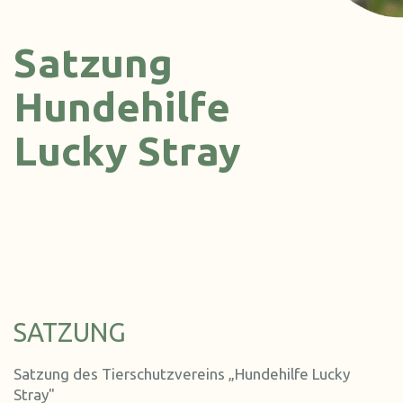
Satzung
Hundehilfe
Lucky Stray
SATZUNG
Satzung des Tierschutzvereins „Hundehilfe Lucky
Stray"