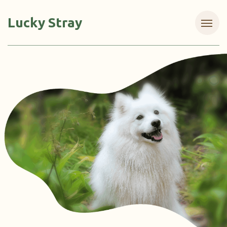
Lucky Stray