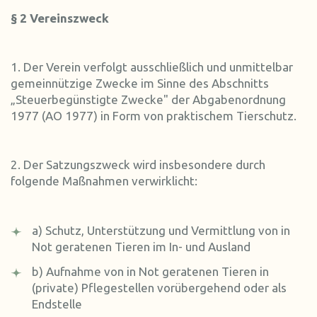
§ 2 Vereinszweck
1. Der Verein verfolgt ausschließlich und unmittelbar
gemeinnützige Zwecke im Sinne des Abschnitts
„Steuerbegünstigte Zwecke" der Abgabenordnung
1977 (AO 1977) in Form von praktischem Tierschutz.
2. Der Satzungszweck wird insbesondere durch
folgende Maßnahmen verwirklicht:
a) Schutz, Unterstützung und Vermittlung von in
Not geratenen Tieren im In- und Ausland
b) Aufnahme von in Not geratenen Tieren in
(private) Pflegestellen vorübergehend oder als
Endstelle