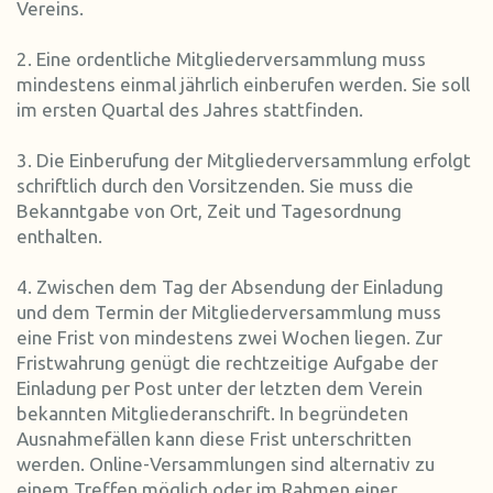
Vereins.
2. Eine ordentliche Mitgliederversammlung muss
mindestens einmal jährlich einberufen werden. Sie soll
im ersten Quartal des Jahres stattfinden.
3. Die Einberufung der Mitgliederversammlung erfolgt
schriftlich durch den Vorsitzenden. Sie muss die
Bekanntgabe von Ort, Zeit und Tagesordnung
enthalten.
4. Zwischen dem Tag der Absendung der Einladung
und dem Termin der Mitgliederversammlung muss
eine Frist von mindestens zwei Wochen liegen. Zur
Fristwahrung genügt die rechtzeitige Aufgabe der
Einladung per Post unter der letzten dem Verein
bekannten Mitgliederanschrift. In begründeten
Ausnahmefällen kann diese Frist unterschritten
werden. Online-Versammlungen sind alternativ zu
einem Treffen möglich oder im Rahmen einer