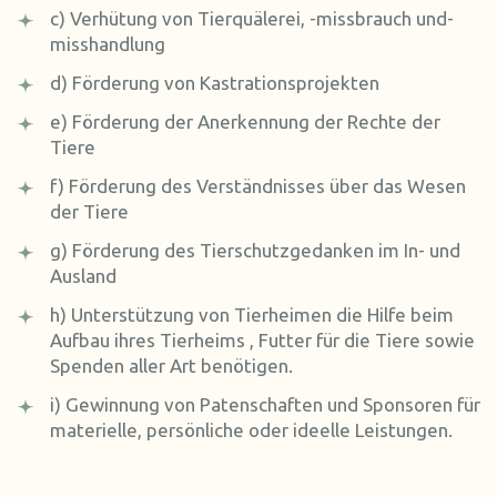
c) Verhütung von Tierquälerei, -missbrauch und-
misshandlung
d) Förderung von Kastrationsprojekten
e) Förderung der Anerkennung der Rechte der
Tiere
f) Förderung des Verständnisses über das Wesen
der Tiere
g) Förderung des Tierschutzgedanken im In- und
Ausland
h) Unterstützung von Tierheimen die Hilfe beim
Aufbau ihres Tierheims , Futter für die Tiere sowie
Spenden aller Art benötigen.
i) Gewinnung von Patenschaften und Sponsoren für
materielle, persönliche oder ideelle Leistungen.