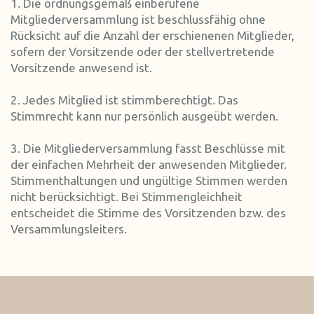
1. Die ordnungsgemäß einberufene
Mitgliederversammlung ist beschlussfähig ohne
Rücksicht auf die Anzahl der erschienenen Mitglieder,
sofern der Vorsitzende oder der stellvertretende
Vorsitzende anwesend ist.
2. Jedes Mitglied ist stimmberechtigt. Das
Stimmrecht kann nur persönlich ausgeübt werden.
3. Die Mitgliederversammlung fasst Beschlüsse mit
der einfachen Mehrheit der anwesenden Mitglieder.
Stimmenthaltungen und ungültige Stimmen werden
nicht berücksichtigt. Bei Stimmengleichheit
entscheidet die Stimme des Vorsitzenden bzw. des
Versammlungsleiters.