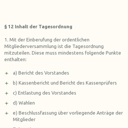
§ 12 Inhalt der Tagesordnung
1. Mit der Einberufung der ordentlichen
Mitgliederversammlung ist die Tagesordnung
mitzuteilen. Diese muss mindestens folgende Punkte
enthalten:
a) Bericht des Vorstandes
b) Kassenbericht und Bericht des Kassenprüfers
c) Entlastung des Vorstandes
d) Wahlen
e) Beschlussfassung über vorliegende Anträge der
Mitglieder