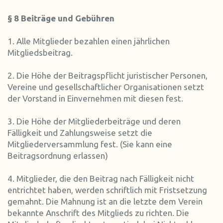
§ 8 Beiträge und Gebühren
1. Alle Mitglieder bezahlen einen jährlichen
Mitgliedsbeitrag.
2. Die Höhe der Beitragspflicht juristischer Personen,
Vereine und gesellschaftlicher Organisationen setzt
der Vorstand in Einvernehmen mit diesen fest.
3. Die Höhe der Mitgliederbeiträge und deren
Fälligkeit und Zahlungsweise setzt die
Mitgliederversammlung fest. (Sie kann eine
Beitragsordnung erlassen)
4. Mitglieder, die den Beitrag nach Fälligkeit nicht
entrichtet haben, werden schriftlich mit Fristsetzung
gemahnt. Die Mahnung ist an die letzte dem Verein
bekannte Anschrift des Mitglieds zu richten. Die