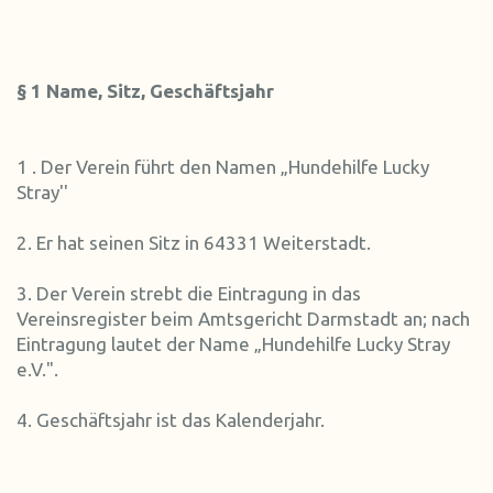
§ 1 Name, Sitz, Geschäftsjahr
1 . Der Verein führt den Namen „Hundehilfe Lucky
Stray''
2. Er hat seinen Sitz in 64331 Weiterstadt.
3. Der Verein strebt die Eintragung in das
Vereinsregister beim Amtsgericht Darmstadt an; nach
Eintragung lautet der Name „Hundehilfe Lucky Stray
e.V.".
4. Geschäftsjahr ist das Kalenderjahr.