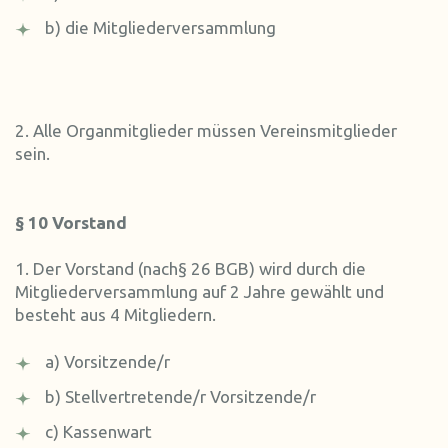
b) die Mitgliederversammlung
2. Alle Organmitglieder müssen Vereinsmitglieder
sein.
§ 10 Vorstand
1. Der Vorstand (nach§ 26 BGB) wird durch die
Mitgliederversammlung auf 2 Jahre gewählt und
besteht aus 4 Mitgliedern.
a) Vorsitzende/r
b) Stellvertretende/r Vorsitzende/r
c) Kassenwart