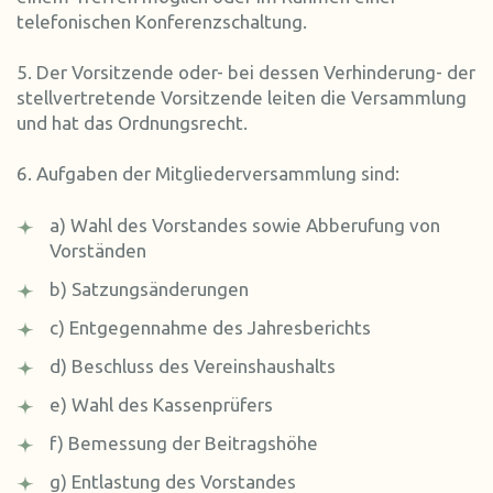
telefonischen Konferenzschaltung.
5. Der Vorsitzende oder- bei dessen Verhinderung- der
stellvertretende Vorsitzende leiten die Versammlung
und hat das Ordnungsrecht.
6. Aufgaben der Mitgliederversammlung sind:
a) Wahl des Vorstandes sowie Abberufung von
Vorständen
b) Satzungsänderungen
c) Entgegennahme des Jahresberichts
d) Beschluss des Vereinshaushalts
e) Wahl des Kassenprüfers
f) Bemessung der Beitragshöhe
g) Entlastung des Vorstandes