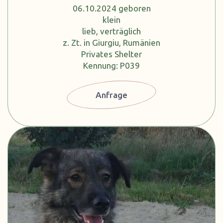
06.10.2024 geboren
klein
lieb, verträglich
z. Zt. in Giurgiu, Rumänien
Privates Shelter
Kennung: P039
Anfrage