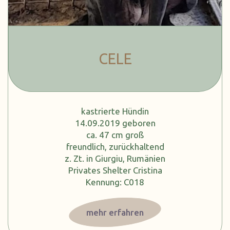
CELE
kastrierte Hündin
14.09.2019 geboren
ca. 47 cm groß
freundlich, zurückhaltend
z. Zt. in Giurgiu, Rumänien
Privates Shelter Cristina
Kennung: C018
mehr erfahren