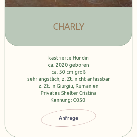
CHARLY
kastrierte Hündin
ca. 2020 geboren
ca. 50 cm groß
sehr ängstlich, z. Zt. nicht anfassbar
z. Zt. in Giurgiu, Rumänien
Privates Shelter Cristina
Kennung: C050
Anfrage