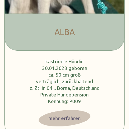
ALBA
kastrierte Hündin
30.01.2023 geboren
ca. 50 cm groß
verträglich, zurückhaltend
z. Zt. in 04... Borna, Deutschland
Private Hundepension
Kennung: P009
mehr erfahren