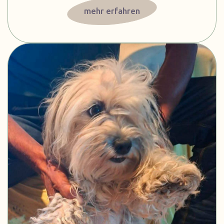
mehr erfahren