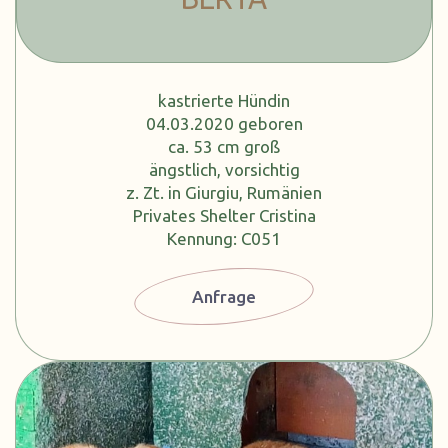
kastrierte Hündin
04.03.2020 geboren
ca. 53 cm groß
ängstlich, vorsichtig
z. Zt. in Giurgiu, Rumänien
Privates Shelter Cristina
Kennung: C051
Anfrage