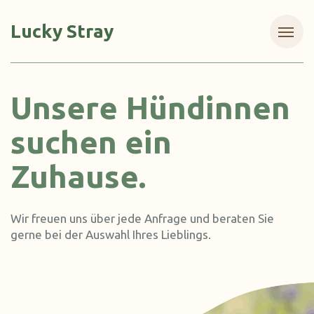
Lucky Stray
Unsere Hündinnen
suchen ein
Zuhause.
Wir freuen uns über jede Anfrage und beraten Sie
gerne bei der Auswahl Ihres Lieblings.