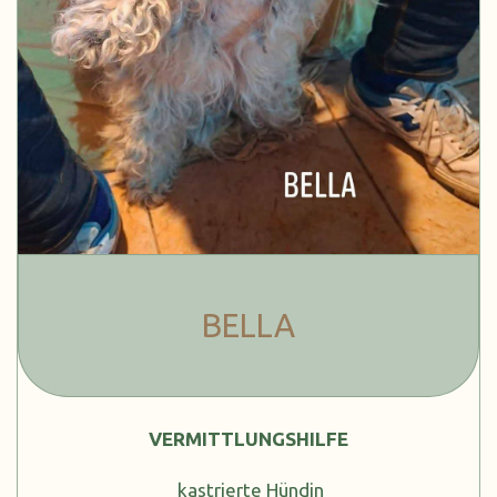
BELLA
VERMITTLUNGSHILFE
kastrierte Hündin