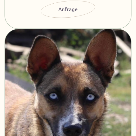
Anfrage