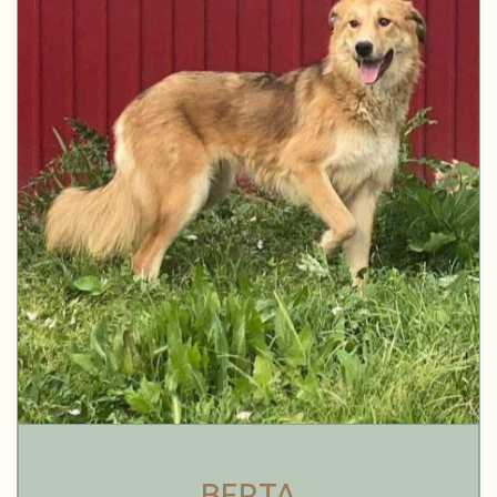
BERTA