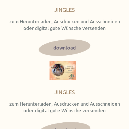
JINGLES
zum Herunterladen, Ausdrucken und Ausschneiden
oder digital gute Wünsche versenden
download
JINGLES
zum Herunterladen, Ausdrucken und Ausschneiden
oder digital gute Wünsche versenden