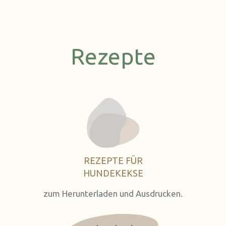
Rezepte
REZEPTE FÜR
HUNDEKEKSE
zum Herunterladen und Ausdrucken.