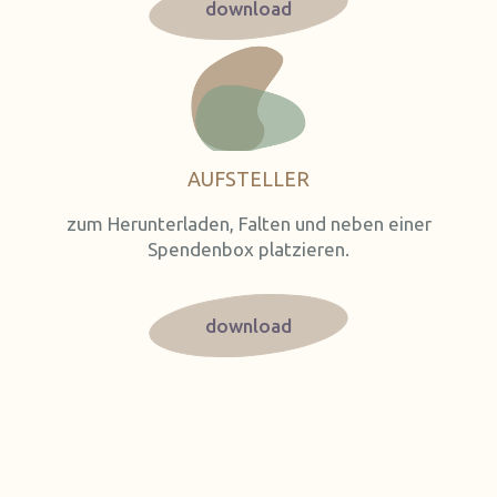
download
AUFSTELLER
zum Herunterladen, Falten und neben einer
Spendenbox platzieren.
download