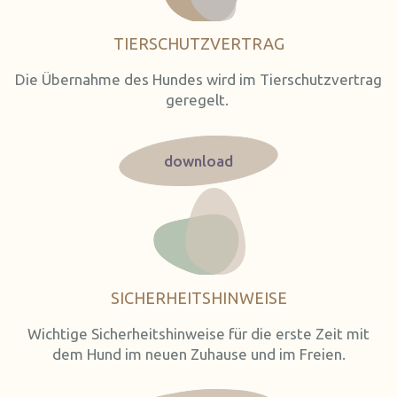
TIERSCHUTZVERTRAG
Die Übernahme des Hundes wird im Tierschutzvertrag
geregelt.
download
SICHERHEITSHINWEISE
Wichtige Sicherheitshinweise für die erste Zeit mit
dem Hund im neuen Zuhause und im Freien.