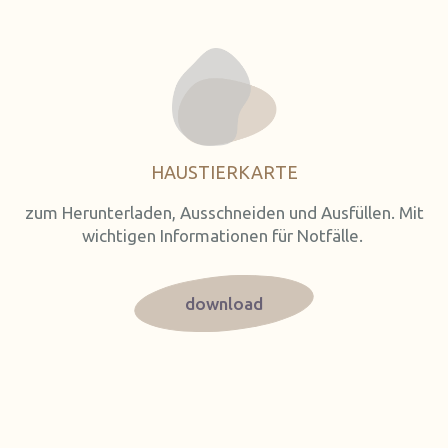
HAUSTIERKARTE
zum Herunterladen, Ausschneiden und Ausfüllen. Mit
wichtigen Informationen für Notfälle.
download