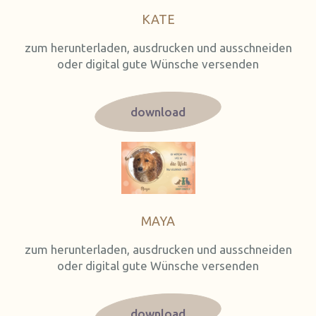
KATE
zum herunterladen, ausdrucken und ausschneiden
oder digital gute Wünsche versenden
download
MAYA
zum herunterladen, ausdrucken und ausschneiden
oder digital gute Wünsche versenden
download