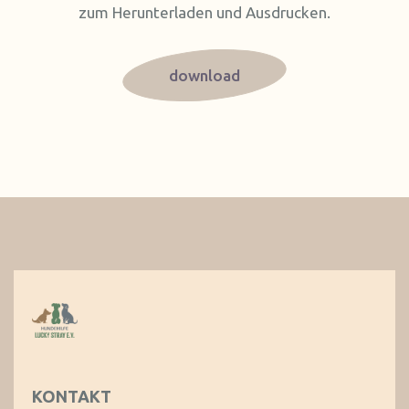
zum Herunterladen und Ausdrucken.
download
KONTAKT