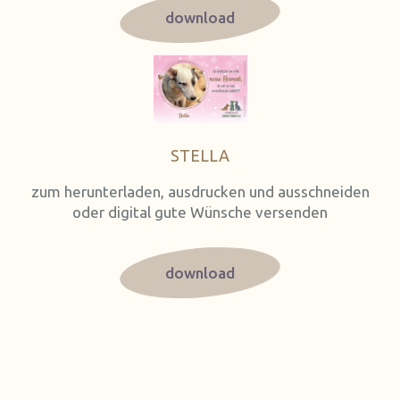
download
STELLA
zum herunterladen, ausdrucken und ausschneiden
oder digital gute Wünsche versenden
download