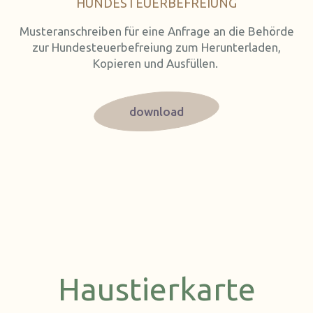
HUNDESTEUERBEFREIUNG
Musteranschreiben für eine Anfrage an die Behörde
zur Hundesteuerbefreiung zum Herunterladen,
Kopieren und Ausfüllen.
download
Haustierkarte