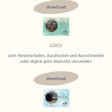
download
LOCO
zum Herunterladen, Ausdrucken und Ausschneiden
oder digital gute Wünsche versenden
download