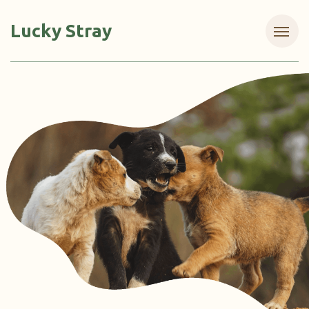
Lucky Stray