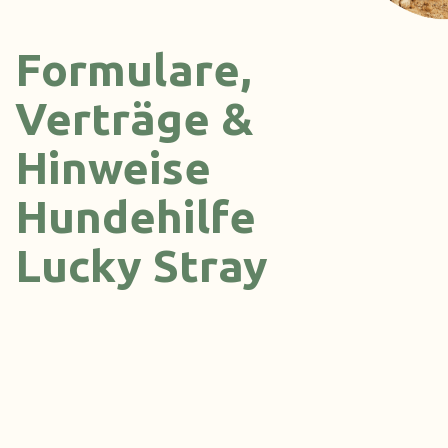
Formulare,
Verträge &
Hinweise
Hundehilfe
Lucky Stray