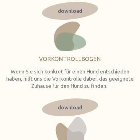
download
VORKONTROLLBOGEN
Wenn Sie sich konkret für einen Hund entschieden
haben, hilft uns die Vorkontrolle dabei, das geeignete
Zuhause für den Hund zu finden.
download