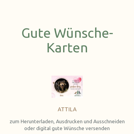
Gute Wünsche-
Karten
ATTILA
zum Herunterladen, Ausdrucken und Ausschneiden
oder digital gute Wünsche versenden