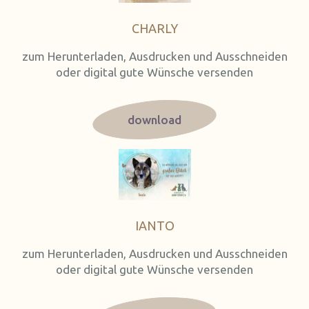
CHARLY
zum Herunterladen, Ausdrucken und Ausschneiden
oder digital gute Wünsche versenden
download
IANTO
zum Herunterladen, Ausdrucken und Ausschneiden
oder digital gute Wünsche versenden