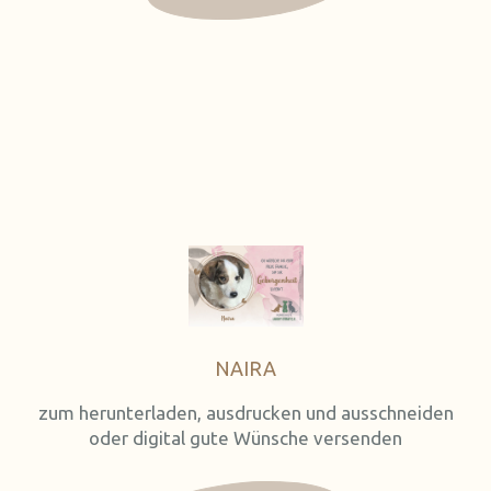
NAIRA
zum herunterladen, ausdrucken und ausschneiden
oder digital gute Wünsche versenden