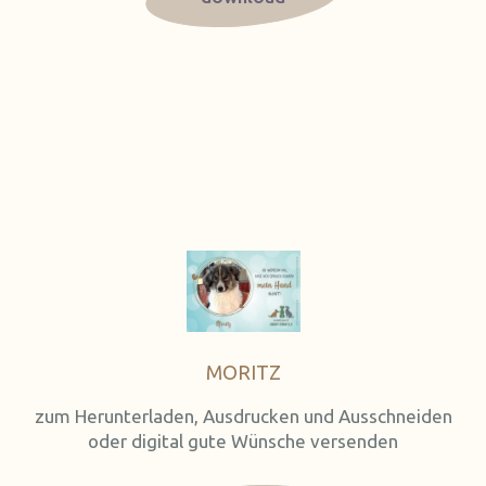
MORITZ
zum Herunterladen, Ausdrucken und Ausschneiden
oder digital gute Wünsche versenden