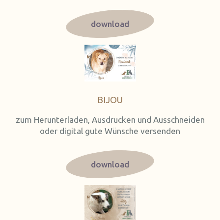
download
BIJOU
zum Herunterladen, Ausdrucken und Ausschneiden
oder digital gute Wünsche versenden
download