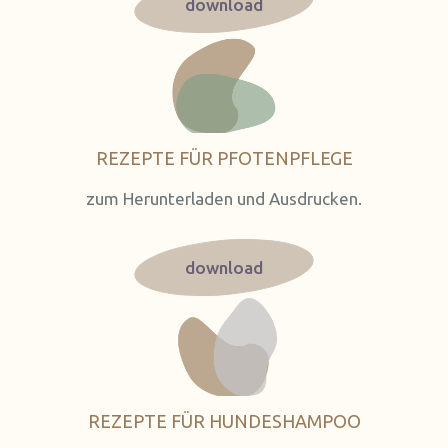
download
REZEPTE FÜR PFOTENPFLEGE
zum Herunterladen und Ausdrucken.
download
REZEPTE FÜR HUNDESHAMPOO