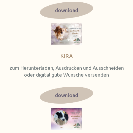
download
KIRA
zum Herunterladen, Ausdrucken und Ausschneiden
oder digital gute Wünsche versenden
download