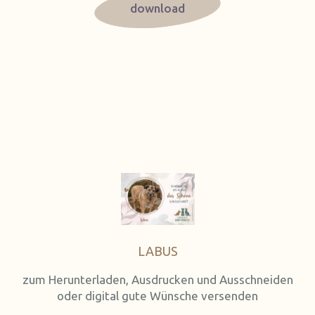
download
LABUS
zum Herunterladen, Ausdrucken und Ausschneiden
oder digital gute Wünsche versenden