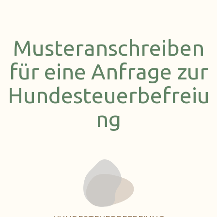
Musteranschreiben
für eine Anfrage zur
Hundesteuerbefreiu
ng