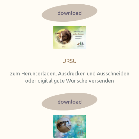
download
URSU
zum Herunterladen, Ausdrucken und Ausschneiden
oder digital gute Wünsche versenden
download