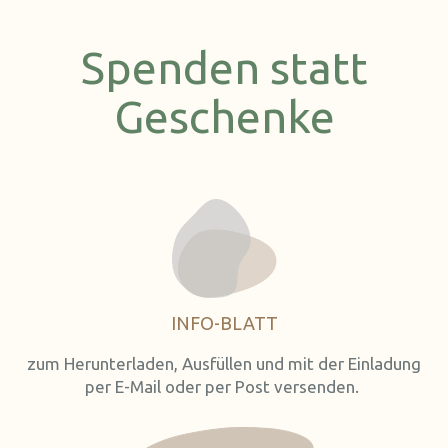
Spenden statt
Geschenke
INFO-BLATT
zum Herunterladen, Ausfüllen und mit der Einladung
per E-Mail oder per Post versenden.