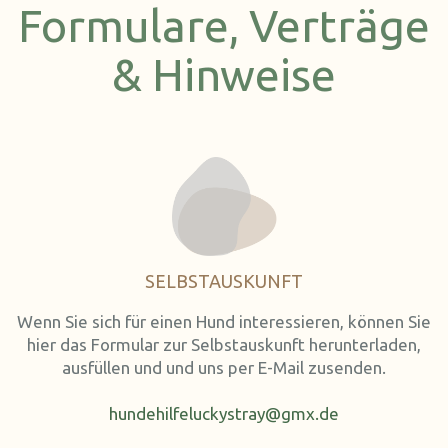
Formulare, Verträge
& Hinweise
SELBSTAUSKUNFT
Wenn Sie sich für einen Hund interessieren, können Sie
hier das Formular zur Selbstauskunft herunterladen,
ausfüllen und und uns per E-Mail zusenden.
hundehilfeluckystray@gmx.de