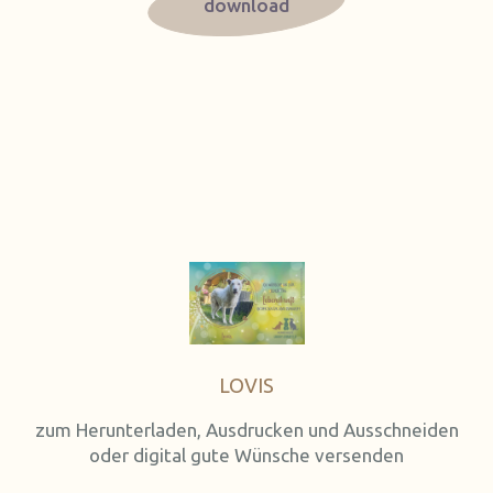
download
LOVIS
zum Herunterladen, Ausdrucken und Ausschneiden
oder digital gute Wünsche versenden