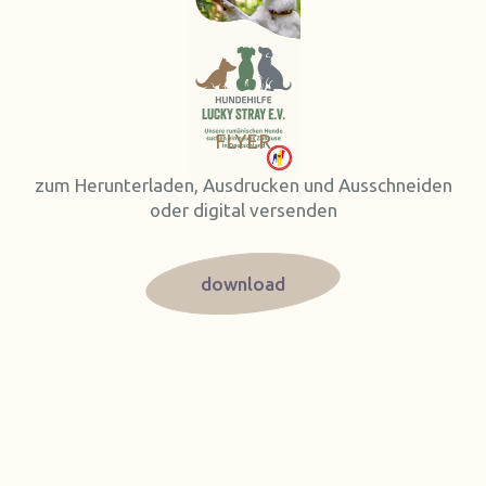
FLYER
zum Herunterladen, Ausdrucken und Ausschneiden
oder digital versenden
download