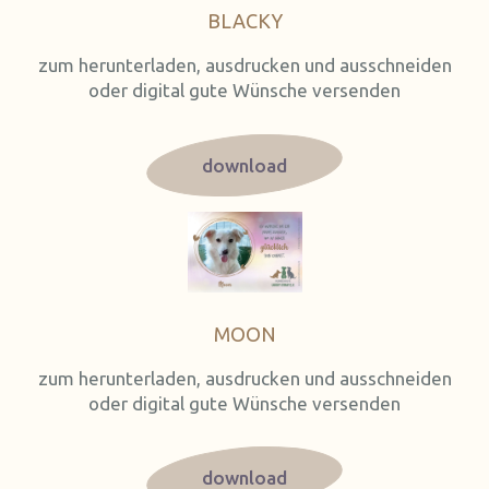
BLACKY
zum herunterladen, ausdrucken und ausschneiden
oder digital gute Wünsche versenden
download
MOON
zum herunterladen, ausdrucken und ausschneiden
oder digital gute Wünsche versenden
download